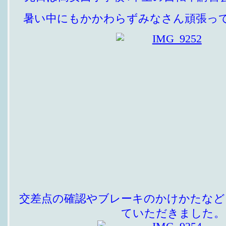
暑い中にもかかわらずみなさん頑張っ
交差点の確認やブレーキのかけかたなど
ていただきました。