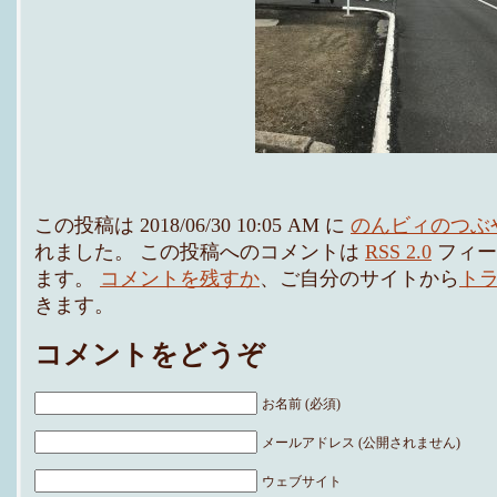
この投稿は 2018/06/30 10:05 AM に
のんビィのつぶ
れました。 この投稿へのコメントは
RSS 2.0
フィー
ます。
コメントを残すか
、ご自分のサイトから
ト
きます。
コメントをどうぞ
お名前 (必須)
メールアドレス (公開されません)
ウェブサイト