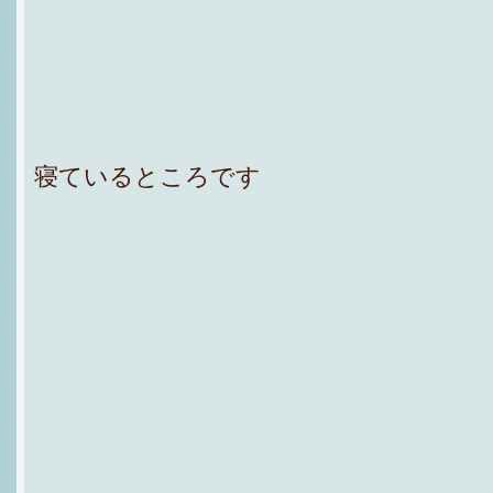
寝ているところです