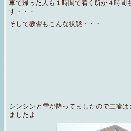
車で帰った人も１時間で着く所が４時間
す・・・
そして教習もこんな状態・・・
シンシンと雪が降ってましたので二輪は
ましたよ