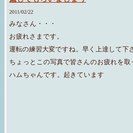
2011/02/22
みなさん・・・
お疲れさまです。
運転の練習大変ですね。早く上達して下
ちょっとこの写真で皆さんのお疲れを取
ハムちゃんです。起きています