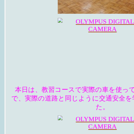
本日は、教習コースで実際の車を使っ
で、実際の道路と同じように交通安全を
た。