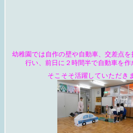
幼稚園では自作の壁や自動車、交差点を
行い、前日に２時間半で自動車を作
そこそそ活躍していただき