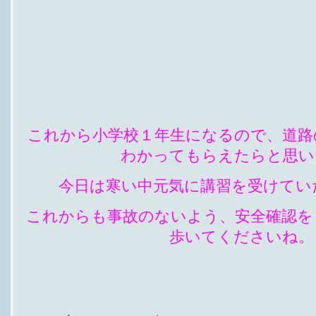
これから小学校１年生になるので、道路
わかってもらえたらと思い
今日は寒い中元気に講習を受けてい
これからも事故のないよう、安全確認を
歩いてくださいね。